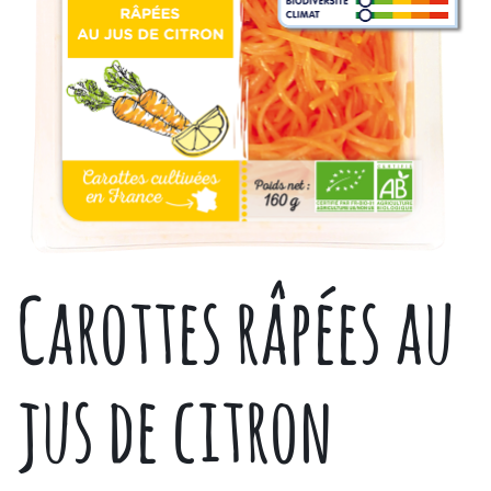
Carottes râpées au
jus de citron