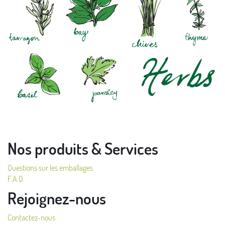
Nos produits & Services
Questions sur les emballages
F.A.Q.
Rejoignez-nous
Contactez-nous