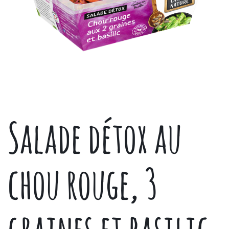
Salade détox au
chou rouge, 3