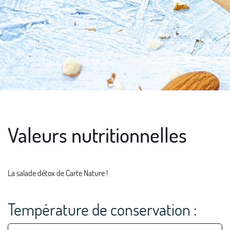
Valeurs nutritionnelles
La salade détox de Carte Nature !
Température de conservation :