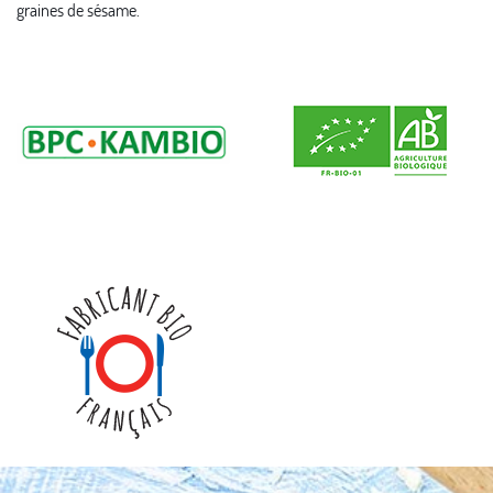
graines de sésame.