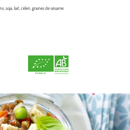
s, soja, lait, céleri, graines de sésame.