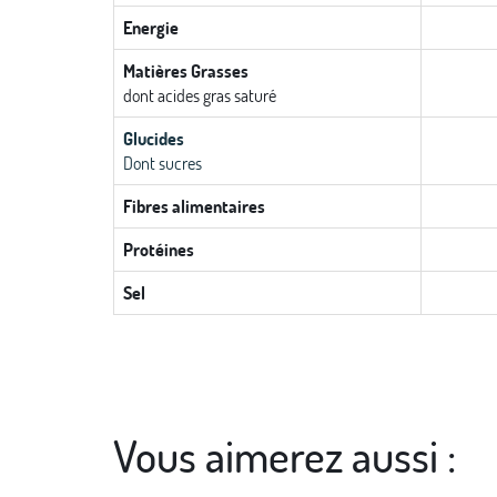
Energie
Matières Grasses
dont acides gras saturé
Glucides
Dont sucres
Fibres alimentaires
Protéines
Sel
Vous aimerez aussi :