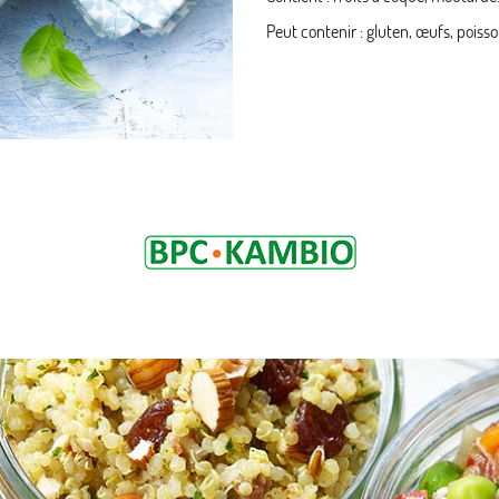
Peut contenir : gluten, œufs, poisson