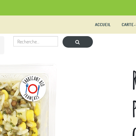
ACCUEIL
CARTE