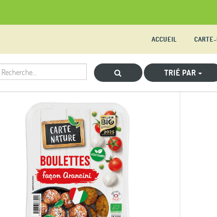
ACCUEIL
CARTE
TRIÉ PAR