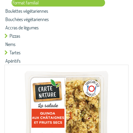
Format familial
Boulettes végétariennes
Bouchées végétariennes
Accras de légumes
Pizzas
Nems
Tartes
Apéritifs