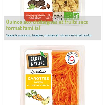
Quinoa aux châtaignes et fruits secs
format familial
Salade de quinoa aux châtaignes, amandes et fruits secs en format familial.