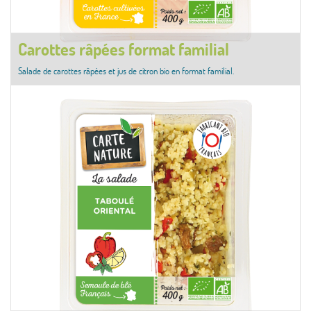
Carottes râpées format familial
Salade de carottes râpées et jus de citron bio en format familial.